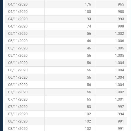
04/11/2020
176
965
04/11/2020
130
980
04/11/2020
93
993
04/11/2020
74
998
05/11/2020
56
1.002
05/11/2020
46
1.006
05/11/2020
46
1.005
05/11/2020
56
1.005
06/11/2020
56
1.004
06/11/2020
56
1.004
06/11/2020
56
1.004
06/11/2020
56
1.004
07/11/2020
56
1.002
07/11/2020
65
1.001
07/11/2020
83
997
07/11/2020
102
994
08/11/2020
102
991
08/11/2020
102
991