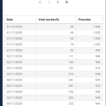
Date
Vent (en km/h)
Pression
31/10/2020
56
1.006
01/11/2020
65
1.005
01/11/2020
65
1.005
01/11/2020
74
1.002
01/11/2020
93
992
02/11/2020
111
988
02/11/2020
130
982
02/11/2020
167
972
02/11/2020
213
948
03/11/2020
241
929
03/11/2020
241
922
03/11/2020
232
936
03/11/2020
222
940
03/11/2020
222
940