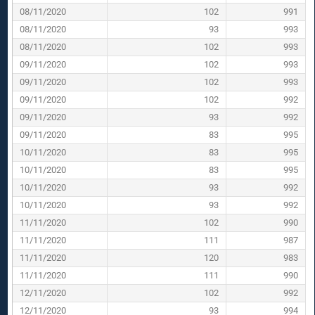
08/11/2020
102
991
08/11/2020
93
993
08/11/2020
102
993
09/11/2020
102
993
09/11/2020
102
993
09/11/2020
102
992
09/11/2020
93
992
09/11/2020
83
995
10/11/2020
83
995
10/11/2020
83
995
10/11/2020
93
992
10/11/2020
93
992
11/11/2020
102
990
11/11/2020
111
987
11/11/2020
120
983
11/11/2020
111
990
12/11/2020
102
992
12/11/2020
93
994