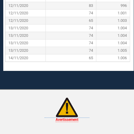
12/11/2020
83
996
12/11/2020
74
1.001
12/11/2020
65
1.003
13/11/2020
74
1.004
13/11/2020
74
1.004
13/11/2020
74
1.004
13/11/2020
74
1.005
14/11/2020
65
1.006
Avertissement