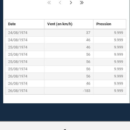
Date
Vent (en km/h)
Pression
24/08/1974
37
9.999
24/08/1974
46
9.999
25/08/1974
46
9.999
25/08/1974
56
9.999
25/08/1974
56
9.999
25/08/1974
56
9.999
26/08/1974
56
9.999
26/08/1974
46
9.999
26/08/1974
-183
9.999