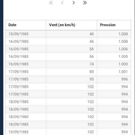
Date
Vent (en km/h)
Pression
15/09/1985
46
1.008
16/09/1985
46
1.008
16/09/1985
56
1.006
16/09/1985
56
1.005
16/09/1985
74
1.003
17/09/1985
83
1.001
17/09/1985
93
996
17/09/1985
102
994
17/09/1985
102
994
18/09/1985
102
994
18/09/1985
102
994
18/09/1985
102
994
18/09/1985
102
994
19/09/1985
102
994