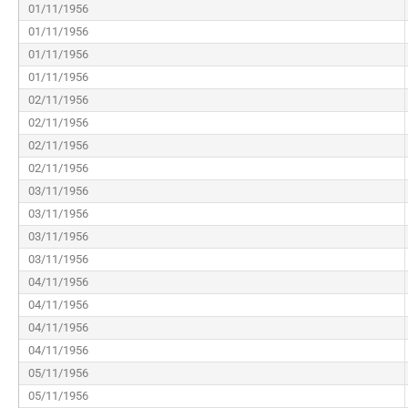
01/11/1956
01/11/1956
01/11/1956
01/11/1956
02/11/1956
02/11/1956
02/11/1956
02/11/1956
03/11/1956
03/11/1956
03/11/1956
03/11/1956
04/11/1956
04/11/1956
04/11/1956
04/11/1956
05/11/1956
05/11/1956