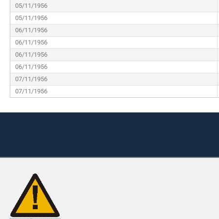
05/11/1956
05/11/1956
06/11/1956
06/11/1956
06/11/1956
06/11/1956
07/11/1956
07/11/1956