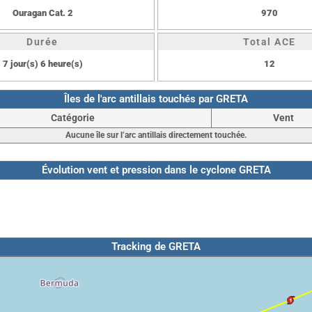
Ouragan Cat. 2
970
Durée
Total ACE
7 jour(s) 6 heure(s)
12
Îles de l'arc antillais touchés par GRETA
Catégorie
Vent
Aucune île sur l’arc antillais directement touchée.
Évolution vent et pression dans le cyclone GRETA
Tracking de GRETA