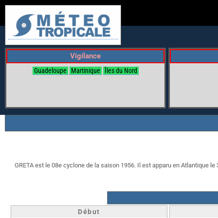
Vigilance
Guadeloupe
Martinique
Îles du Nord
GRETA est le 08e cyclone de la saison 1956. Il est apparu en Atlantique le 3
Début