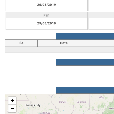
26/08/2019
Fin
29/08/2019
Ile
Date
+
−