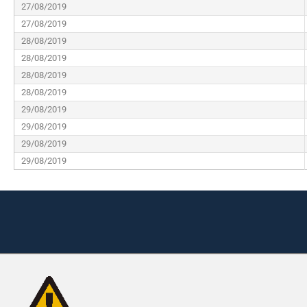
27/08/2019
27/08/2019
28/08/2019
28/08/2019
28/08/2019
28/08/2019
29/08/2019
29/08/2019
29/08/2019
29/08/2019