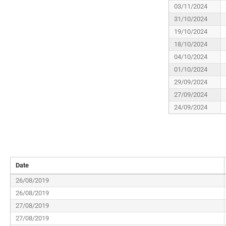
03/11/2024
31/10/2024
19/10/2024
18/10/2024
04/10/2024
01/10/2024
29/09/2024
27/09/2024
24/09/2024
Date
26/08/2019
26/08/2019
27/08/2019
27/08/2019