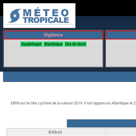
Vigilance
Guadeloupe
Martinique
Îles du Nord
ERIN est le 06e cyclone de la saison 2019. Il est apparu en Atlantique le 2
Début