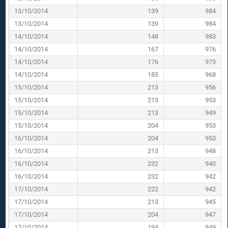
13/10/2014
139
984
13/10/2014
139
984
14/10/2014
148
983
14/10/2014
167
976
14/10/2014
176
973
14/10/2014
185
968
15/10/2014
213
956
15/10/2014
213
953
15/10/2014
213
949
15/10/2014
204
953
16/10/2014
204
953
16/10/2014
213
948
16/10/2014
232
940
16/10/2014
232
942
17/10/2014
222
942
17/10/2014
213
945
17/10/2014
204
947
17/10/2014
194
949