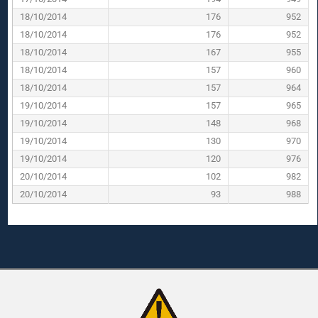
18/10/2014
176
952
18/10/2014
176
952
18/10/2014
167
955
18/10/2014
157
960
18/10/2014
157
964
19/10/2014
157
965
19/10/2014
148
968
19/10/2014
130
970
19/10/2014
120
976
20/10/2014
102
982
20/10/2014
93
988