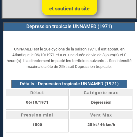
et soutient du site
Depression tropicale UNNAMED (1971)
UNNAMED est le 20e cyclone de la saison 1971. Il est apparu en
Atlantique le 06/10/1971 et a eu une durée de vie de 8 jours(s) et 0
heure(s). Il a directement impacté les territoires suivants : . Son intensité
maximale a été de 25kt soit Depression tropicale.
Détails : Depression tropicale UNNAMED (1971)
Début
Catégorie max
06/10/1971
Dépression
Pression mini
Vent Max
1500
25
kt
/ 46 km/h