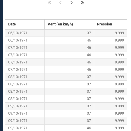
Date
Vent (en km/h)
Pression
06/10/1971
37
9.999
06/10/1971
46
9.999
07/10/1971
46
9.999
07/10/1971
46
9.999
07/10/1971
46
9.999
07/10/1971
46
9.999
08/10/1971
37
9.999
08/10/1971
37
9.999
08/10/1971
37
9.999
08/10/1971
37
9.999
09/10/1971
37
9.999
09/10/1971
37
9.999
09/10/1971
37
9.999
09/10/1971
46
9.999