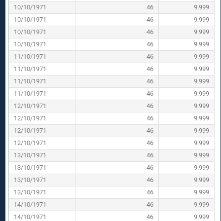
10/10/1971
46
9.999
10/10/1971
46
9.999
10/10/1971
46
9.999
10/10/1971
46
9.999
11/10/1971
46
9.999
11/10/1971
46
9.999
11/10/1971
46
9.999
11/10/1971
46
9.999
12/10/1971
46
9.999
12/10/1971
46
9.999
12/10/1971
46
9.999
12/10/1971
46
9.999
13/10/1971
46
9.999
13/10/1971
46
9.999
13/10/1971
46
9.999
13/10/1971
46
9.999
14/10/1971
46
9.999
14/10/1971
46
9.999