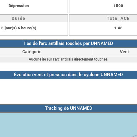
Dépression
1500
Durée
Total ACE
5 jour(s) 6 heure(s)
1.46
Îles de l'arc antillais touchés par UNNAMED
Catégorie
Vent
Aucune île sur l’arc antillais directement touchée.
Évolution vent et pression dans le cyclone UNNAMED
Tracking de UNNAMED