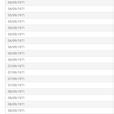
04/09/1971
04/09/1971
05/09/1971
05/09/1971
05/09/1971
05/09/1971
06/09/1971
06/09/1971
06/09/1971
06/09/1971
07/09/1971
07/09/1971
07/09/1971
07/09/1971
08/09/1971
08/09/1971
08/09/1971
08/09/1971