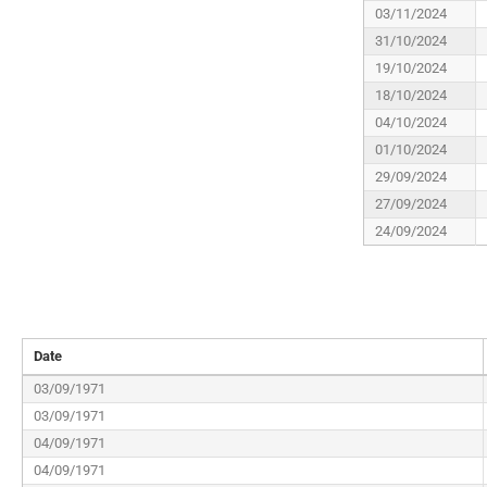
03/11/2024
31/10/2024
19/10/2024
18/10/2024
04/10/2024
01/10/2024
29/09/2024
27/09/2024
24/09/2024
Date
03/09/1971
03/09/1971
04/09/1971
04/09/1971