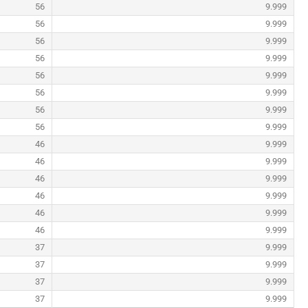
56
9.999
56
9.999
56
9.999
56
9.999
56
9.999
56
9.999
56
9.999
56
9.999
46
9.999
46
9.999
46
9.999
46
9.999
46
9.999
46
9.999
37
9.999
37
9.999
37
9.999
37
9.999