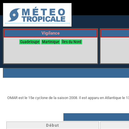
Vigilance
Guadeloupe
Martinique
Îles du Nord
OMAR est le 15e cyclone de la saison 2008. Il est apparu en Atlantique le 13/
Début