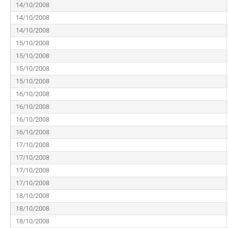
14/10/2008
14/10/2008
14/10/2008
15/10/2008
15/10/2008
15/10/2008
15/10/2008
16/10/2008
16/10/2008
16/10/2008
16/10/2008
17/10/2008
17/10/2008
17/10/2008
17/10/2008
18/10/2008
18/10/2008
18/10/2008