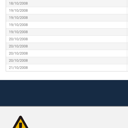
18/10/2008
19/10/2008
19/10/2008
19/10/2008
19/10/2008
20/10/2008
20/10/2008
20/10/2008
20/10/2008
21/10/2008