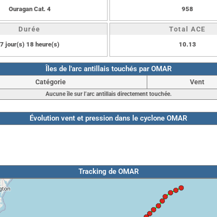
Ouragan Cat. 4
958
Durée
Total ACE
7 jour(s) 18 heure(s)
10.13
Îles de l'arc antillais touchés par OMAR
Catégorie
Vent
Aucune île sur l’arc antillais directement touchée.
Évolution vent et pression dans le cyclone OMAR
Tracking de OMAR