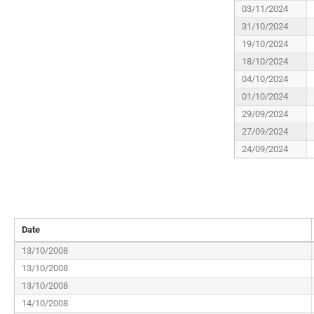
03/11/2024
31/10/2024
19/10/2024
18/10/2024
04/10/2024
01/10/2024
29/09/2024
27/09/2024
24/09/2024
Date
13/10/2008
13/10/2008
13/10/2008
14/10/2008