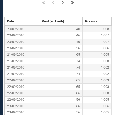
Date
Vent (en km/h)
Pression
20/09/2010
46
1.008
20/09/2010
46
1.007
20/09/2010
46
1.007
20/09/2010
56
1.006
21/09/2010
65
1.005
21/09/2010
74
1.003
21/09/2010
74
1.002
21/09/2010
74
1.002
22/09/2010
65
1.003
22/09/2010
65
1.003
22/09/2010
65
1.003
22/09/2010
56
1.005
23/09/2010
56
1.005
23/09/2010
56
1.005