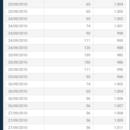
23/09/2010
65
1.004
23/09/2010
65
1.003
24/09/2010
65
1.002
24/09/2010
74
1.001
24/09/2010
93
998
24/09/2010
111
993
24/09/2010
120
988
25/09/2010
139
982
25/09/2010
130
986
25/09/2010
111
990
25/09/2010
93
996
26/09/2010
74
1.002
26/09/2010
65
1.004
26/09/2010
56
1.006
26/09/2010
56
1.007
27/09/2010
56
1.008
27/09/2010
56
1.009
27/09/2010
56
1.011