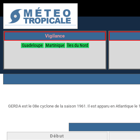
Vigilance
Guadeloupe
Martinique
Îles du Nord
GERDA est le 08e cyclone de la saison 1961. Il est apparu en Atlantique le 17
Début