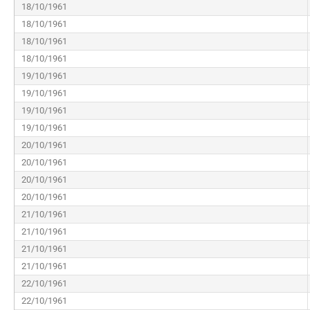
18/10/1961
18/10/1961
18/10/1961
18/10/1961
19/10/1961
19/10/1961
19/10/1961
19/10/1961
20/10/1961
20/10/1961
20/10/1961
20/10/1961
21/10/1961
21/10/1961
21/10/1961
21/10/1961
22/10/1961
22/10/1961