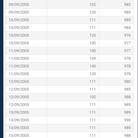
09/09/2005
102
983
09/09/2005
120
983
10/09/2005
111
983
10/09/2005
111
984
10/09/2005
120
976
10/09/2005
130
977
11/09/2005
130
977
11/09/2005
139
978
11/09/2005
130
978
11/09/2005
120
978
12/09/2005
111
980
12/09/2005
111
985
12/09/2005
102
988
12/09/2005
111
989
13/09/2005
111
989
13/09/2005
111
990
13/09/2005
111
989
13/09/2005
111
988