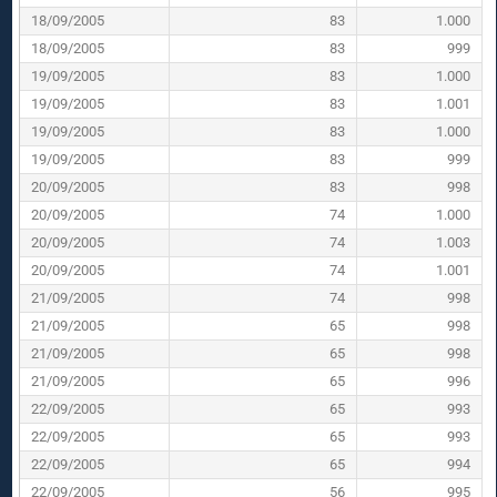
18/09/2005
83
1.000
18/09/2005
83
999
19/09/2005
83
1.000
19/09/2005
83
1.001
19/09/2005
83
1.000
19/09/2005
83
999
20/09/2005
83
998
20/09/2005
74
1.000
20/09/2005
74
1.003
20/09/2005
74
1.001
21/09/2005
74
998
21/09/2005
65
998
21/09/2005
65
998
21/09/2005
65
996
22/09/2005
65
993
22/09/2005
65
993
22/09/2005
65
994
22/09/2005
56
995