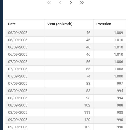
Date
Vent (en km/h)
Pression
06/09/2005
46
1.009
06/09/2005
46
1.010
06/09/2005
46
1.010
06/09/2005
46
1.010
07/09/2005
56
1.006
07/09/2005
65
1.003
07/09/2005
74
1.000
07/09/2005
83
997
08/09/2005
83
994
08/09/2005
93
994
08/09/2005
102
988
08/09/2005
111
988
09/09/2005
120
990
09/09/2005
102
990