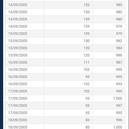
14/09/2005
120
985
14/09/2005
130
980
14/09/2005
139
980
14/09/2005
139
979
15/09/2005
139
979
15/09/2005
130
982
15/09/2005
120
984
15/09/2005
120
986
16/09/2005
111
987
16/09/2005
102
993
16/09/2005
93
995
16/09/2005
102
993
17/09/2005
102
995
17/09/2005
93
1.000
17/09/2005
93
997
17/09/2005
93
995
18/09/2005
83
996
18/09/2005
83
1.000