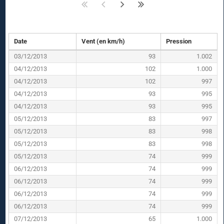
Date
Vent (en km/h)
Pression
03/12/2013
93
1.002
04/12/2013
102
1.000
04/12/2013
102
997
04/12/2013
93
995
04/12/2013
93
995
05/12/2013
83
997
05/12/2013
83
998
05/12/2013
83
998
05/12/2013
74
999
06/12/2013
74
999
06/12/2013
74
999
06/12/2013
74
999
06/12/2013
74
999
07/12/2013
65
1.000