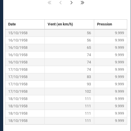
Date
Vent (en km/h)
Pression
15/10/1958
56
9.999
16/10/1958
56
9.999
16/10/1958
65
9.999
16/10/1958
74
9.999
16/10/1958
74
9.999
17/10/1958
74
9.999
17/10/1958
83
9.999
17/10/1958
93
9.999
17/10/1958
102
9.999
18/10/1958
111
9.999
18/10/1958
111
9.999
18/10/1958
111
9.999
18/10/1958
111
9.999