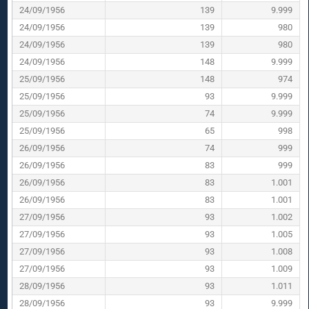
24/09/1956
139
9.999
24/09/1956
139
980
24/09/1956
139
980
24/09/1956
148
9.999
25/09/1956
148
974
25/09/1956
93
9.999
25/09/1956
74
9.999
25/09/1956
65
998
26/09/1956
74
999
26/09/1956
83
999
26/09/1956
83
1.001
26/09/1956
83
1.001
27/09/1956
93
1.002
27/09/1956
93
1.005
27/09/1956
93
1.008
27/09/1956
93
1.009
28/09/1956
93
1.011
28/09/1956
93
9.999