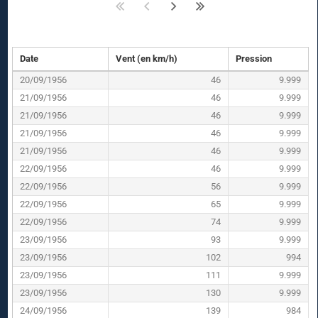
Date
Vent (en km/h)
Pression
20/09/1956
46
9.999
21/09/1956
46
9.999
21/09/1956
46
9.999
21/09/1956
46
9.999
21/09/1956
46
9.999
22/09/1956
46
9.999
22/09/1956
56
9.999
22/09/1956
65
9.999
22/09/1956
74
9.999
23/09/1956
93
9.999
23/09/1956
102
994
23/09/1956
111
9.999
23/09/1956
130
9.999
24/09/1956
139
984