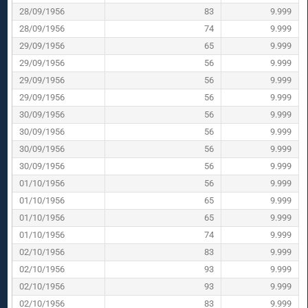
28/09/1956
83
9.999
28/09/1956
74
9.999
29/09/1956
65
9.999
29/09/1956
56
9.999
29/09/1956
56
9.999
29/09/1956
56
9.999
30/09/1956
56
9.999
30/09/1956
56
9.999
30/09/1956
56
9.999
30/09/1956
56
9.999
01/10/1956
56
9.999
01/10/1956
65
9.999
01/10/1956
65
9.999
01/10/1956
74
9.999
02/10/1956
83
9.999
02/10/1956
93
9.999
02/10/1956
93
9.999
02/10/1956
83
9.999