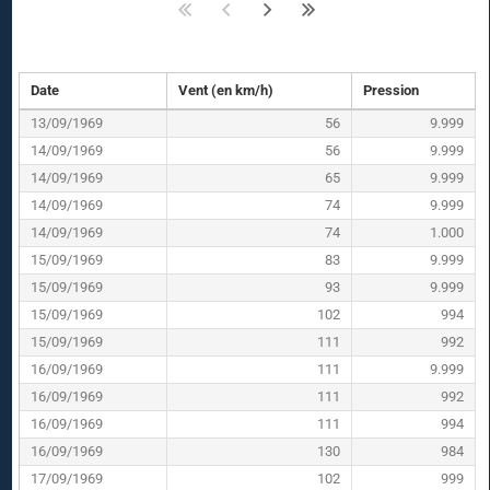
Date
Vent (en km/h)
Pression
13/09/1969
56
9.999
14/09/1969
56
9.999
14/09/1969
65
9.999
14/09/1969
74
9.999
14/09/1969
74
1.000
15/09/1969
83
9.999
15/09/1969
93
9.999
15/09/1969
102
994
15/09/1969
111
992
16/09/1969
111
9.999
16/09/1969
111
992
16/09/1969
111
994
16/09/1969
130
984
17/09/1969
102
999