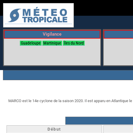
Vigilance
Guadeloupe
Martinique
Îles du Nord
MARCO est le 14e cyclone de la saison 2020. Il est apparu en Atlantique le 2
Début