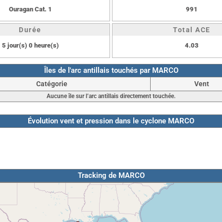
Ouragan Cat. 1
991
Durée
Total ACE
5 jour(s) 0 heure(s)
4.03
Îles de l'arc antillais touchés par MARCO
Catégorie
Vent
Aucune île sur l’arc antillais directement touchée.
Évolution vent et pression dans le cyclone MARCO
Tracking de MARCO