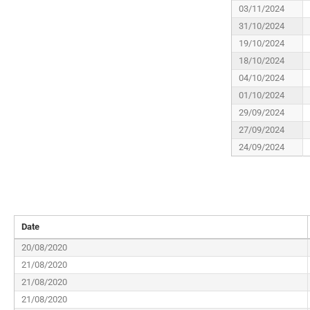
03/11/2024
31/10/2024
19/10/2024
18/10/2024
04/10/2024
01/10/2024
29/09/2024
27/09/2024
24/09/2024
Date
20/08/2020
21/08/2020
21/08/2020
21/08/2020