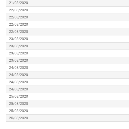
21/08/2020
22/08/2020
22/08/2020
22/08/2020
22/08/2020
23/08/2020
23/08/2020
23/08/2020
23/08/2020
24/08/2020
24/08/2020
24/08/2020
24/08/2020
25/08/2020
25/08/2020
25/08/2020
25/08/2020