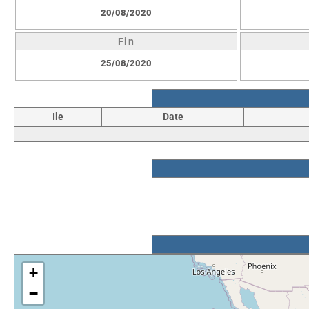
20/08/2020
Fin
25/08/2020
Ile
Date
+
−