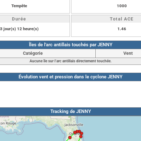
Tempête
1000
Durée
Total ACE
3 jour(s) 12 heure(s)
1.46
Îles de l'arc antillais touchés par JENNY
Catégorie
Vent
Aucune île sur l’arc antillais directement touchée.
Évolution vent et pression dans le cyclone JENNY
Tracking de JENNY