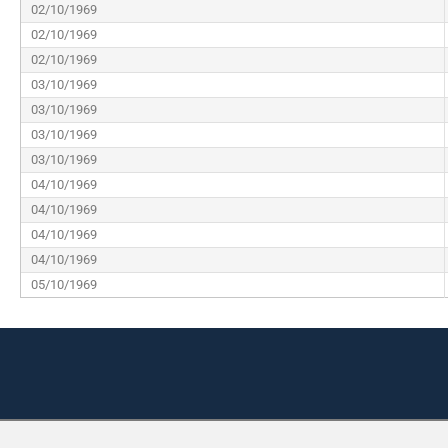
02/10/1969
02/10/1969
02/10/1969
03/10/1969
03/10/1969
03/10/1969
03/10/1969
04/10/1969
04/10/1969
04/10/1969
04/10/1969
05/10/1969