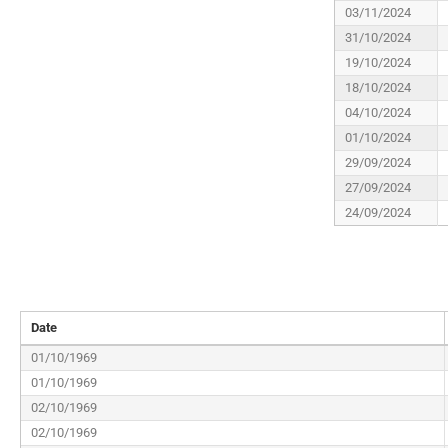
03/11/2024
31/10/2024
19/10/2024
18/10/2024
04/10/2024
01/10/2024
29/09/2024
27/09/2024
24/09/2024
Date
01/10/1969
01/10/1969
02/10/1969
02/10/1969