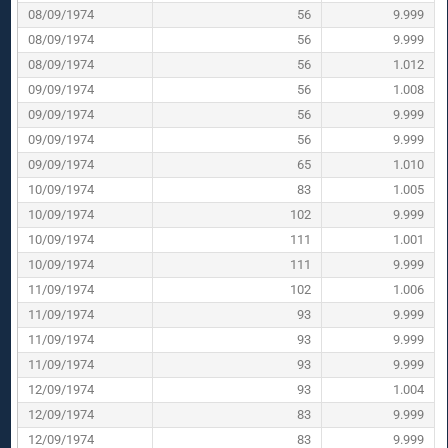
08/09/1974
56
9.999
08/09/1974
56
9.999
08/09/1974
56
1.012
09/09/1974
56
1.008
09/09/1974
56
9.999
09/09/1974
56
9.999
09/09/1974
65
1.010
10/09/1974
83
1.005
10/09/1974
102
9.999
10/09/1974
111
1.001
10/09/1974
111
9.999
11/09/1974
102
1.006
11/09/1974
93
9.999
11/09/1974
93
9.999
11/09/1974
93
9.999
12/09/1974
93
1.004
12/09/1974
83
9.999
12/09/1974
83
9.999