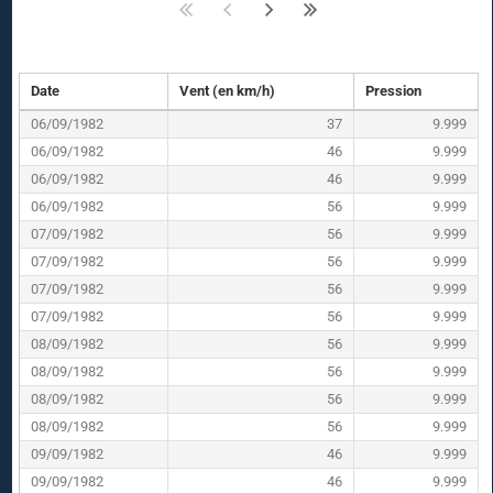
Date
Vent (en km/h)
Pression
06/09/1982
37
9.999
06/09/1982
46
9.999
06/09/1982
46
9.999
06/09/1982
56
9.999
07/09/1982
56
9.999
07/09/1982
56
9.999
07/09/1982
56
9.999
07/09/1982
56
9.999
08/09/1982
56
9.999
08/09/1982
56
9.999
08/09/1982
56
9.999
08/09/1982
56
9.999
09/09/1982
46
9.999
09/09/1982
46
9.999