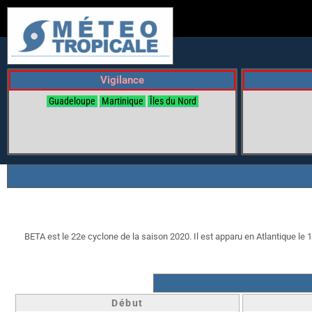
Vigilance
Guadeloupe
Martinique
Îles du Nord
BETA est le 22e cyclone de la saison 2020. Il est apparu en Atlantique le 1
Début