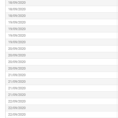
18/09/2020
18/09/2020
18/09/2020
19/09/2020
19/09/2020
19/09/2020
19/09/2020
20/09/2020
20/09/2020
20/09/2020
20/09/2020
21/09/2020
21/09/2020
21/09/2020
21/09/2020
22/09/2020
22/09/2020
22/09/2020