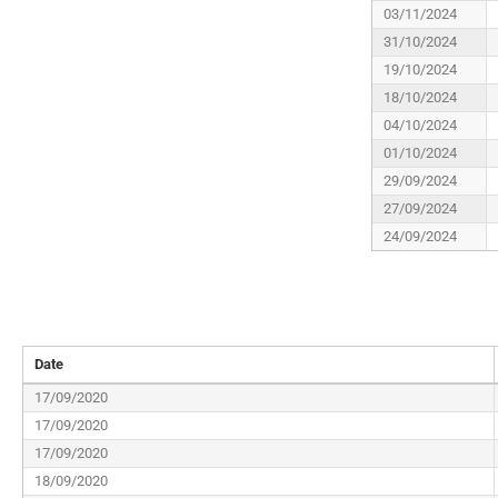
03/11/2024
31/10/2024
19/10/2024
18/10/2024
04/10/2024
01/10/2024
29/09/2024
27/09/2024
24/09/2024
Date
17/09/2020
17/09/2020
17/09/2020
18/09/2020