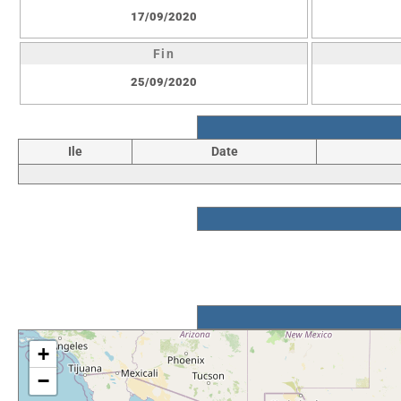
17/09/2020
Fin
25/09/2020
Ile
Date
+
−