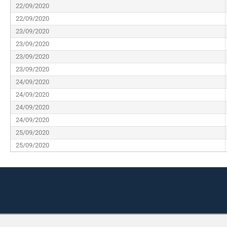
22/09/2020
22/09/2020
23/09/2020
23/09/2020
23/09/2020
23/09/2020
24/09/2020
24/09/2020
24/09/2020
24/09/2020
25/09/2020
25/09/2020