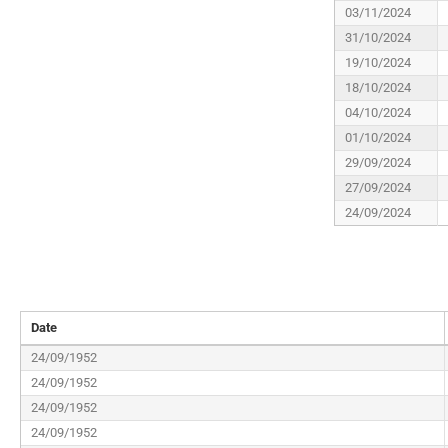
03/11/2024
31/10/2024
19/10/2024
18/10/2024
04/10/2024
01/10/2024
29/09/2024
27/09/2024
24/09/2024
Date
24/09/1952
24/09/1952
24/09/1952
24/09/1952