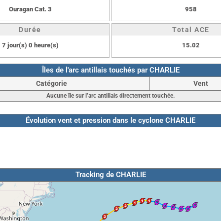
Ouragan Cat. 3
958
Durée
Total ACE
7 jour(s) 0 heure(s)
15.02
Îles de l'arc antillais touchés par CHARLIE
Catégorie
Vent
Aucune île sur l’arc antillais directement touchée.
Évolution vent et pression dans le cyclone CHARLIE
Tracking de CHARLIE