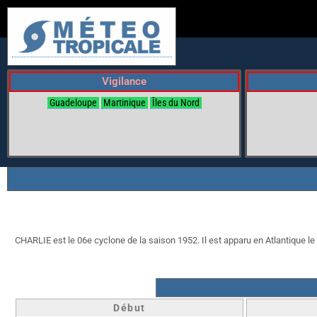
Vigilance
Guadeloupe
Martinique
Îles du Nord
CHARLIE est le 06e cyclone de la saison 1952. Il est apparu en Atlantique le 2
Début