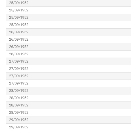
25/09/1952
25/09/1952
25/09/1952
25/09/1952
26/09/1952
26/09/1952
26/09/1952
26/09/1952
27/09/1952
27/09/1952
27/09/1952
27/09/1952
28/09/1952
28/09/1952
28/09/1952
28/09/1952
29/09/1952
29/09/1952