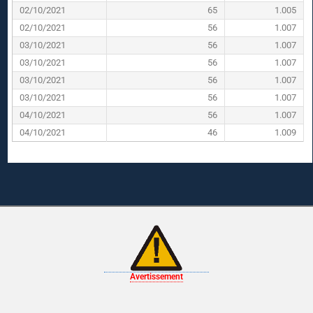
02/10/2021
65
1.005
02/10/2021
56
1.007
03/10/2021
56
1.007
03/10/2021
56
1.007
03/10/2021
56
1.007
03/10/2021
56
1.007
04/10/2021
56
1.007
04/10/2021
46
1.009
Avertissement