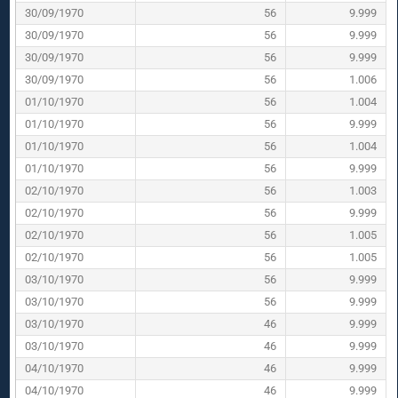
30/09/1970
56
9.999
30/09/1970
56
9.999
30/09/1970
56
9.999
30/09/1970
56
1.006
01/10/1970
56
1.004
01/10/1970
56
9.999
01/10/1970
56
1.004
01/10/1970
56
9.999
02/10/1970
56
1.003
02/10/1970
56
9.999
02/10/1970
56
1.005
02/10/1970
56
1.005
03/10/1970
56
9.999
03/10/1970
56
9.999
03/10/1970
46
9.999
03/10/1970
46
9.999
04/10/1970
46
9.999
04/10/1970
46
9.999