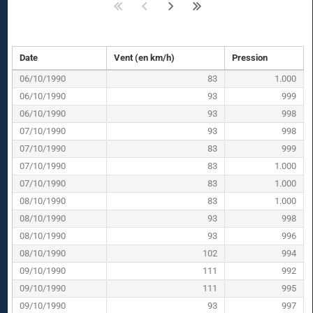
Date
Vent (en km/h)
Pression
06/10/1990
83
1.000
06/10/1990
93
999
06/10/1990
93
998
07/10/1990
93
998
07/10/1990
83
999
07/10/1990
83
1.000
07/10/1990
83
1.000
08/10/1990
83
1.000
08/10/1990
93
998
08/10/1990
93
996
08/10/1990
102
994
09/10/1990
111
992
09/10/1990
111
995
09/10/1990
93
997