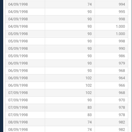
04/09/1998
74
994
04/09/1998
93
995
04/09/1998
93
998
04/09/1998
93
1.000
05/09/1998
93
1.000
05/09/1998
93
998
05/09/1998
93
990
05/09/1998
93
986
06/09/1998
93
979
06/09/1998
93
968
06/09/1998
102
964
06/09/1998
102
966
07/09/1998
102
968
07/09/1998
93
970
07/09/1998
83
978
07/09/1998
83
978
08/09/1998
74
982
08/09/1998
74
982