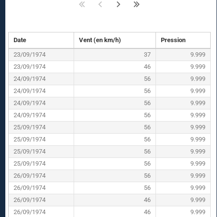
Date
Vent (en km/h)
Pression
23/09/1974
37
9.999
23/09/1974
46
9.999
24/09/1974
56
9.999
24/09/1974
56
9.999
24/09/1974
56
9.999
24/09/1974
56
9.999
25/09/1974
56
9.999
25/09/1974
56
9.999
25/09/1974
56
9.999
25/09/1974
56
9.999
26/09/1974
56
9.999
26/09/1974
56
9.999
26/09/1974
46
9.999
26/09/1974
46
9.999