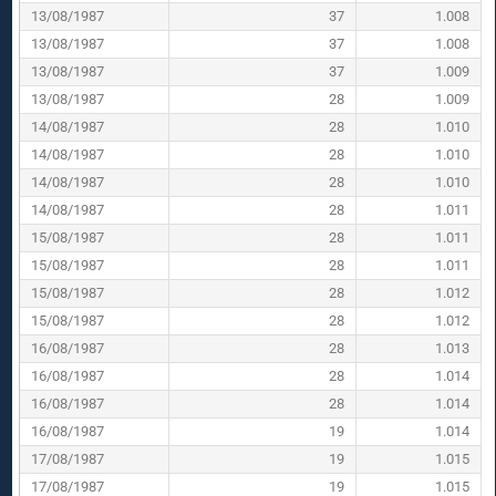
13/08/1987
37
1.008
13/08/1987
37
1.008
13/08/1987
37
1.009
13/08/1987
28
1.009
14/08/1987
28
1.010
14/08/1987
28
1.010
14/08/1987
28
1.010
14/08/1987
28
1.011
15/08/1987
28
1.011
15/08/1987
28
1.011
15/08/1987
28
1.012
15/08/1987
28
1.012
16/08/1987
28
1.013
16/08/1987
28
1.014
16/08/1987
28
1.014
16/08/1987
19
1.014
17/08/1987
19
1.015
17/08/1987
19
1.015