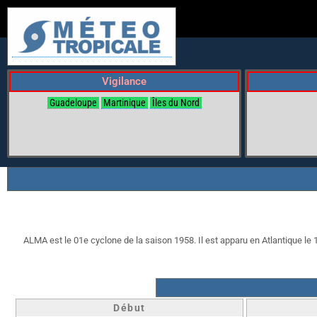
Vigilance
Guadeloupe
Martinique
Îles du Nord
ALMA est le 01e cyclone de la saison 1958. Il est apparu en Atlantique le 14
Début