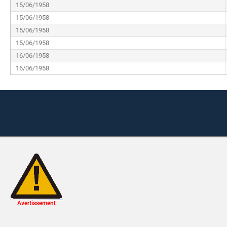
15/06/1958
15/06/1958
15/06/1958
15/06/1958
16/06/1958
16/06/1958
Avertissement