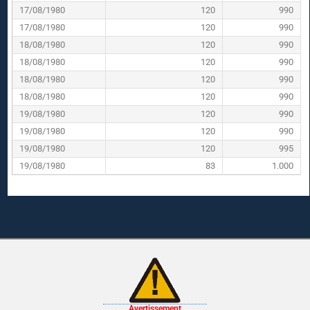
17/08/1980
120
990
17/08/1980
120
990
18/08/1980
120
990
18/08/1980
120
990
18/08/1980
120
990
18/08/1980
120
990
19/08/1980
120
990
19/08/1980
120
990
19/08/1980
120
995
19/08/1980
83
1.000
Avertissement