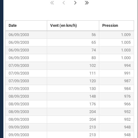
Date
Vent (en km/h)
Pression
06/09/2003
56
1.009
06/09/2003
65
1.005
06/09/2003
74
1.003
06/09/2003
83
1.000
07/09/2003
102
994
07/09/2003
111
991
07/09/2003
120
987
07/09/2003
130
984
08/09/2003
148
976
08/09/2003
176
966
08/09/2003
204
952
08/09/2003
204
952
09/09/2003
213
948
09/09/2003
213
948