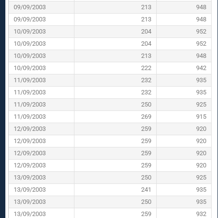
09/09/2003
213
948
09/09/2003
213
948
10/09/2003
204
952
10/09/2003
204
952
10/09/2003
213
948
10/09/2003
222
942
11/09/2003
232
935
11/09/2003
232
935
11/09/2003
250
925
11/09/2003
269
915
12/09/2003
259
920
12/09/2003
259
920
12/09/2003
259
920
12/09/2003
259
920
13/09/2003
250
925
13/09/2003
241
935
13/09/2003
250
935
13/09/2003
259
932