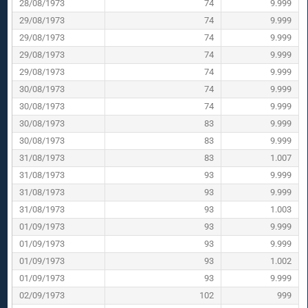
28/08/1973
74
9.999
29/08/1973
74
9.999
29/08/1973
74
9.999
29/08/1973
74
9.999
29/08/1973
74
9.999
30/08/1973
74
9.999
30/08/1973
74
9.999
30/08/1973
83
9.999
30/08/1973
83
9.999
31/08/1973
83
1.007
31/08/1973
93
9.999
31/08/1973
93
9.999
31/08/1973
93
1.003
01/09/1973
93
9.999
01/09/1973
93
9.999
01/09/1973
93
1.002
01/09/1973
93
9.999
02/09/1973
102
999