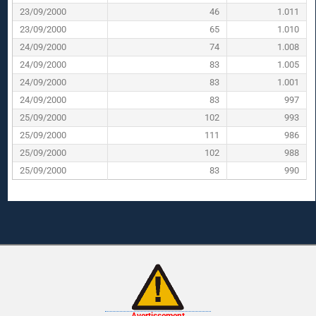
23/09/2000
46
1.011
23/09/2000
65
1.010
24/09/2000
74
1.008
24/09/2000
83
1.005
24/09/2000
83
1.001
24/09/2000
83
997
25/09/2000
102
993
25/09/2000
111
986
25/09/2000
102
988
25/09/2000
83
990