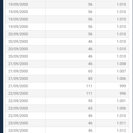
19/09/2000
56
1.010
19/09/2000
56
1.010
19/09/2000
56
1.010
19/09/2000
56
1.010
20/09/2000
56
1.010
20/09/2000
46
1.010
20/09/2000
46
1.010
20/09/2000
46
1.010
21/09/2000
46
1.008
21/09/2000
65
1.007
21/09/2000
83
1.006
21/09/2000
111
999
22/09/2000
111
996
22/09/2000
93
1.001
22/09/2000
65
1.006
22/09/2000
46
1.010
23/09/2000
46
1.011
23/09/2000
46
1.012