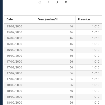
Date
Vent (en km/h)
Pression
15/09/2000
46
1.010
15/09/2000
46
1.010
16/09/2000
46
1.010
16/09/2000
46
1.010
16/09/2000
56
1.010
16/09/2000
56
1.010
17/09/2000
56
1.010
17/09/2000
56
1.010
17/09/2000
56
1.010
17/09/2000
56
1.010
18/09/2000
56
1.010
18/09/2000
56
1.010
18/09/2000
56
1.010
18/09/2000
56
1.010