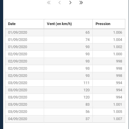
Date
Vent (en km/h)
Pression
01/09/2020
65
1.006
01/09/2020
74
1.004
01/09/2020
93
1.002
02/09/2020
93
1.000
02/09/2020
93
998
02/09/2020
93
998
02/09/2020
93
998
03/09/2020
111
994
03/09/2020
120
994
03/09/2020
120
994
03/09/2020
83
1.001
03/09/2020
56
1.005
04/09/2020
37
1.007