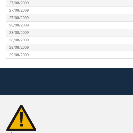
27/08/2009
27/08/2009
27/08/2009
28/08/2009
28/08/2009
28/08/2009
28/08/2009
29/08/2009