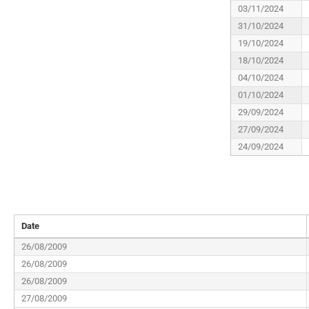
03/11/2024
31/10/2024
19/10/2024
18/10/2024
04/10/2024
01/10/2024
29/09/2024
27/09/2024
24/09/2024
Date
26/08/2009
26/08/2009
26/08/2009
27/08/2009