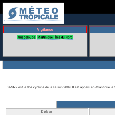
Vigilance
Guadeloupe
Martinique
Îles du Nord
DANNY est le 05e cyclone de la saison 2009. Il est apparu en Atlantique le 26
Début