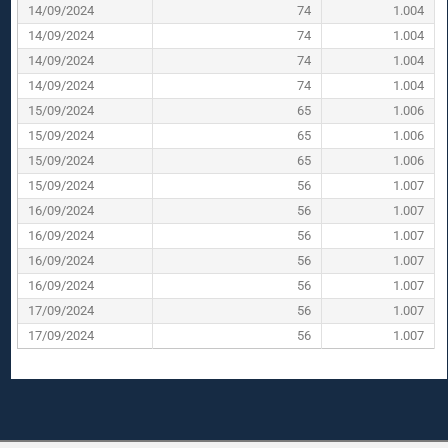
14/09/2024
74
1.004
14/09/2024
74
1.004
14/09/2024
74
1.004
14/09/2024
74
1.004
15/09/2024
65
1.006
15/09/2024
65
1.006
15/09/2024
65
1.006
15/09/2024
56
1.007
16/09/2024
56
1.007
16/09/2024
56
1.007
16/09/2024
56
1.007
16/09/2024
56
1.007
17/09/2024
56
1.007
17/09/2024
56
1.007