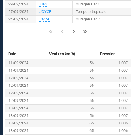
29/09/2024
KIRK
Ouragan Cat.4
27/09/2024
JOYCE
Tempete tropicale
24/09/2024
ISAAC
Ouragan Cat.2
Date
Vent (en km/h)
Pression
11/09/2024
56
1.007
11/09/2024
56
1.007
12/09/2024
56
1.007
12/09/2024
56
1.007
12/09/2024
56
1.007
12/09/2024
56
1.007
13/09/2024
56
1.007
13/09/2024
56
1.007
13/09/2024
65
1.006
13/09/2024
65
1.006