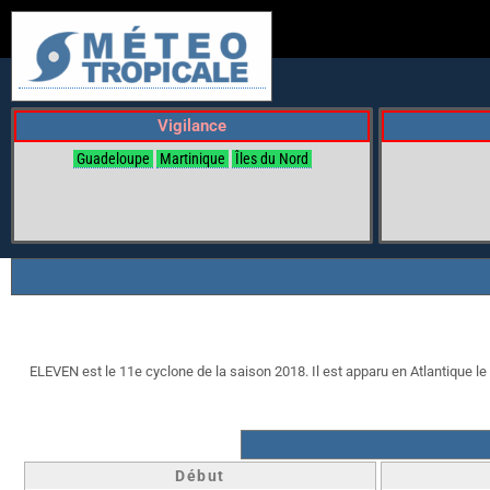
Vigilance
Guadeloupe
Martinique
Îles du Nord
ELEVEN est le 11e cyclone de la saison 2018. Il est apparu en Atlantique le 2
Début