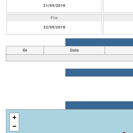
21/09/2018
Fin
22/09/2018
Ile
Date
+
−