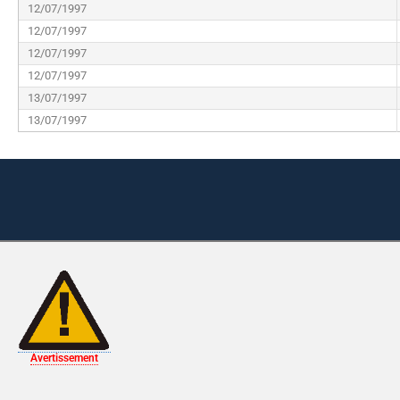
12/07/1997
12/07/1997
12/07/1997
12/07/1997
13/07/1997
13/07/1997
Avertissement