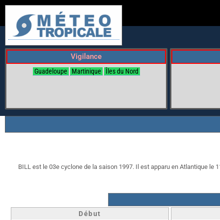
Vigilance
Guadeloupe
Martinique
Îles du Nord
BILL est le 03e cyclone de la saison 1997. Il est apparu en Atlantique le 1
Début