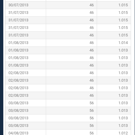
30/07/2013
46
1.015
31/07/2013
46
1.015
31/07/2013
46
1.015
31/07/2013
46
1.015
31/07/2013
46
1.015
01/08/2013
46
1.014
01/08/2013
46
1.013
01/08/2013
46
1.013
01/08/2013
46
1.013
02/08/2013
46
1.013
02/08/2013
46
1.013
02/08/2013
46
1.013
02/08/2013
46
1.013
03/08/2013
56
1.013
03/08/2013
56
1.013
03/08/2013
56
1.013
03/08/2013
56
1.013
04/08/2013
56
1.012