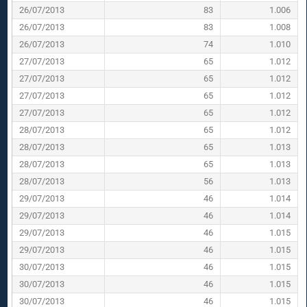
26/07/2013
83
1.006
26/07/2013
83
1.008
26/07/2013
74
1.010
27/07/2013
65
1.012
27/07/2013
65
1.012
27/07/2013
65
1.012
27/07/2013
65
1.012
28/07/2013
65
1.012
28/07/2013
65
1.013
28/07/2013
65
1.013
28/07/2013
56
1.013
29/07/2013
46
1.014
29/07/2013
46
1.014
29/07/2013
46
1.015
29/07/2013
46
1.015
30/07/2013
46
1.015
30/07/2013
46
1.015
30/07/2013
46
1.015