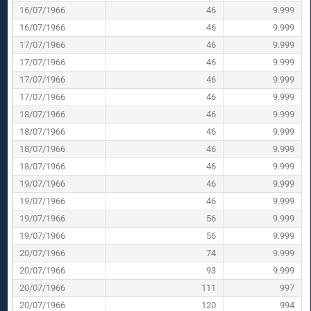
16/07/1966
46
9.999
16/07/1966
46
9.999
17/07/1966
46
9.999
17/07/1966
46
9.999
17/07/1966
46
9.999
17/07/1966
46
9.999
18/07/1966
46
9.999
18/07/1966
46
9.999
18/07/1966
46
9.999
18/07/1966
46
9.999
19/07/1966
46
9.999
19/07/1966
46
9.999
19/07/1966
56
9.999
19/07/1966
56
9.999
20/07/1966
74
9.999
20/07/1966
93
9.999
20/07/1966
111
997
20/07/1966
120
994