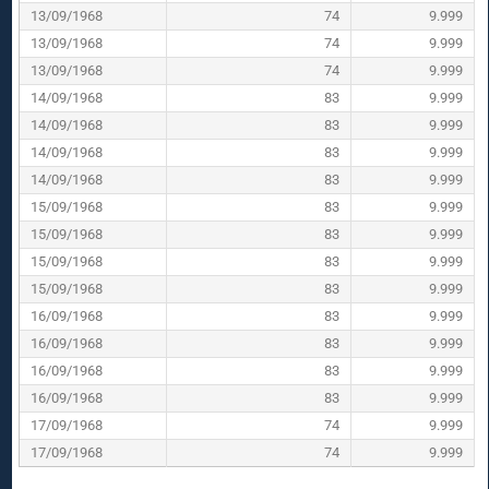
13/09/1968
74
9.999
13/09/1968
74
9.999
13/09/1968
74
9.999
14/09/1968
83
9.999
14/09/1968
83
9.999
14/09/1968
83
9.999
14/09/1968
83
9.999
15/09/1968
83
9.999
15/09/1968
83
9.999
15/09/1968
83
9.999
15/09/1968
83
9.999
16/09/1968
83
9.999
16/09/1968
83
9.999
16/09/1968
83
9.999
16/09/1968
83
9.999
17/09/1968
74
9.999
17/09/1968
74
9.999