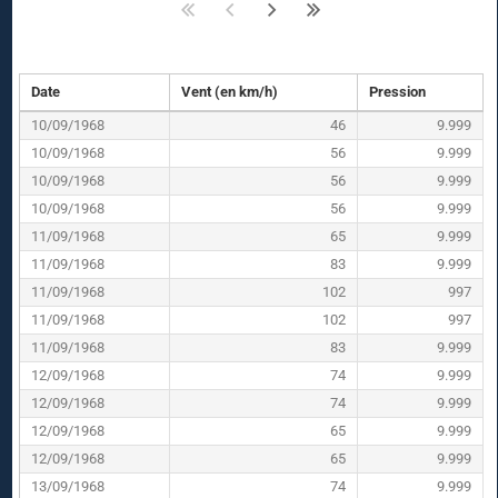
Date
Vent (en km/h)
Pression
10/09/1968
46
9.999
10/09/1968
56
9.999
10/09/1968
56
9.999
10/09/1968
56
9.999
11/09/1968
65
9.999
11/09/1968
83
9.999
11/09/1968
102
997
11/09/1968
102
997
11/09/1968
83
9.999
12/09/1968
74
9.999
12/09/1968
74
9.999
12/09/1968
65
9.999
12/09/1968
65
9.999
13/09/1968
74
9.999