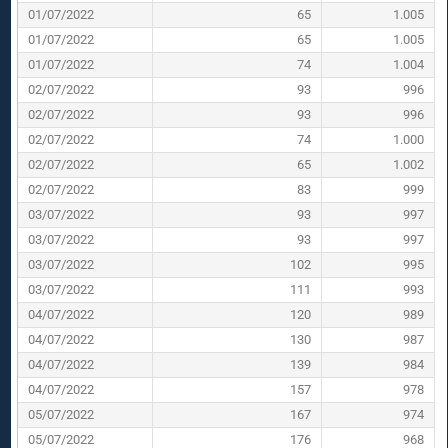
01/07/2022
65
1.005
01/07/2022
65
1.005
01/07/2022
74
1.004
02/07/2022
93
996
02/07/2022
93
996
02/07/2022
74
1.000
02/07/2022
65
1.002
02/07/2022
83
999
03/07/2022
93
997
03/07/2022
93
997
03/07/2022
102
995
03/07/2022
111
993
04/07/2022
120
989
04/07/2022
130
987
04/07/2022
139
984
04/07/2022
157
978
05/07/2022
167
974
05/07/2022
176
968