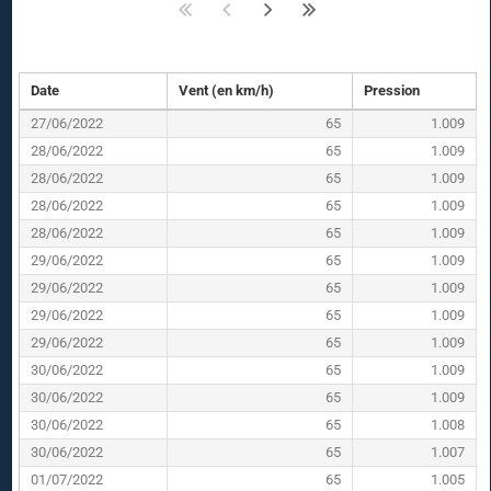
Date
Vent (en km/h)
Pression
27/06/2022
65
1.009
28/06/2022
65
1.009
28/06/2022
65
1.009
28/06/2022
65
1.009
28/06/2022
65
1.009
29/06/2022
65
1.009
29/06/2022
65
1.009
29/06/2022
65
1.009
29/06/2022
65
1.009
30/06/2022
65
1.009
30/06/2022
65
1.009
30/06/2022
65
1.008
30/06/2022
65
1.007
01/07/2022
65
1.005