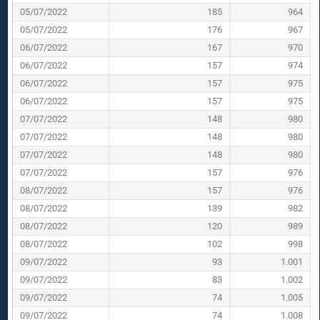
05/07/2022
185
964
05/07/2022
176
967
06/07/2022
167
970
06/07/2022
157
974
06/07/2022
157
975
06/07/2022
157
975
07/07/2022
148
980
07/07/2022
148
980
07/07/2022
148
980
07/07/2022
157
976
08/07/2022
157
976
08/07/2022
139
982
08/07/2022
120
989
08/07/2022
102
998
09/07/2022
93
1.001
09/07/2022
83
1.002
09/07/2022
74
1.005
09/07/2022
74
1.008