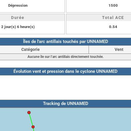
Dépression
1500
Durée
Total ACE
2 jour(s) 6 heure(s)
0.54
Îles de l'arc antillais touchés par UNNAMED
Catégorie
Vent
Aucune île sur l’arc antillais directement touchée.
Évolution vent et pression dans le cyclone UNNAMED
Tracking de UNNAMED