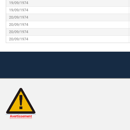
19/09/1974
19/09/1974
20/09/1974
20/09/1974
20/09/1974
20/09/1974
Avertissement