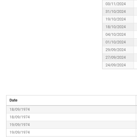
03/11/2024
31/10/2024
19/10/2024
18/10/2024
04/10/2024
01/10/2024
29/09/2024
27/09/2024
24/09/2024
Date
18/09/1974
18/09/1974
19/09/1974
19/09/1974