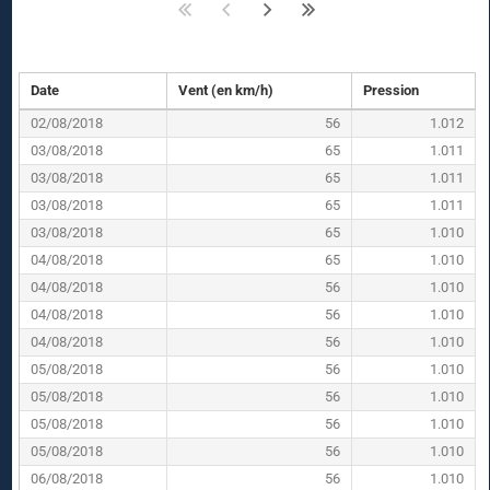
Date
Vent (en km/h)
Pression
02/08/2018
56
1.012
03/08/2018
65
1.011
03/08/2018
65
1.011
03/08/2018
65
1.011
03/08/2018
65
1.010
04/08/2018
65
1.010
04/08/2018
56
1.010
04/08/2018
56
1.010
04/08/2018
56
1.010
05/08/2018
56
1.010
05/08/2018
56
1.010
05/08/2018
56
1.010
05/08/2018
56
1.010
06/08/2018
56
1.010