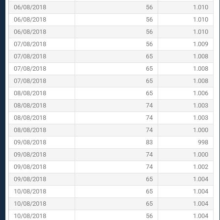
06/08/2018
56
1.010
06/08/2018
56
1.010
06/08/2018
56
1.010
07/08/2018
56
1.009
07/08/2018
65
1.008
07/08/2018
65
1.008
07/08/2018
65
1.008
08/08/2018
65
1.006
08/08/2018
74
1.003
08/08/2018
74
1.003
08/08/2018
74
1.000
09/08/2018
83
998
09/08/2018
74
1.000
09/08/2018
74
1.002
09/08/2018
65
1.004
10/08/2018
65
1.004
10/08/2018
65
1.004
10/08/2018
56
1.004