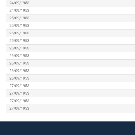
24/09/1953
24/09/1953
25/09/1953
25/09/1953
25/09/1953
25/09/1953
26/09/1953
26/09/1953
26/09/1953
26/09/1953
26/09/1953
27/09/1953
27/09/1953
27/09/1953
27/09/1953