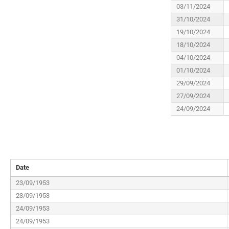
03/11/2024
31/10/2024
19/10/2024
18/10/2024
04/10/2024
01/10/2024
29/09/2024
27/09/2024
24/09/2024
Date
23/09/1953
23/09/1953
24/09/1953
24/09/1953