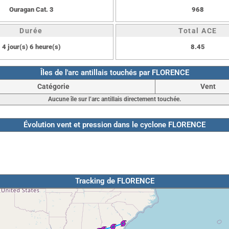
Ouragan Cat. 3
968
Durée
Total ACE
4 jour(s) 6 heure(s)
8.45
Îles de l'arc antillais touchés par FLORENCE
Catégorie
Vent
Aucune île sur l’arc antillais directement touchée.
Évolution vent et pression dans le cyclone FLORENCE
Tracking de FLORENCE