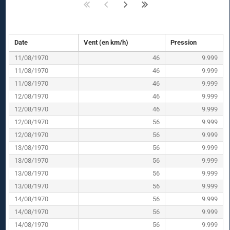
Date
Vent (en km/h)
Pression
11/08/1970
46
9.999
11/08/1970
46
9.999
11/08/1970
46
9.999
12/08/1970
46
9.999
12/08/1970
46
9.999
12/08/1970
56
9.999
12/08/1970
56
9.999
13/08/1970
56
9.999
13/08/1970
56
9.999
13/08/1970
56
9.999
13/08/1970
56
9.999
14/08/1970
56
9.999
14/08/1970
56
9.999
14/08/1970
56
9.999