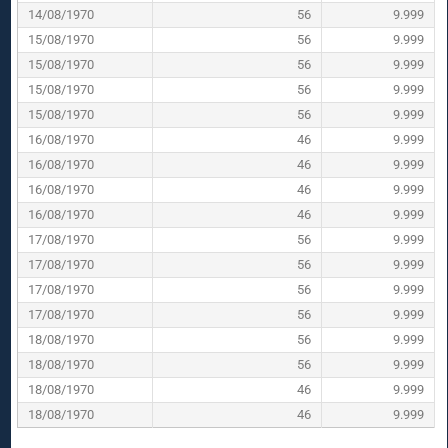
14/08/1970
56
9.999
15/08/1970
56
9.999
15/08/1970
56
9.999
15/08/1970
56
9.999
15/08/1970
56
9.999
16/08/1970
46
9.999
16/08/1970
46
9.999
16/08/1970
46
9.999
16/08/1970
46
9.999
17/08/1970
56
9.999
17/08/1970
56
9.999
17/08/1970
56
9.999
17/08/1970
56
9.999
18/08/1970
56
9.999
18/08/1970
56
9.999
18/08/1970
46
9.999
18/08/1970
46
9.999