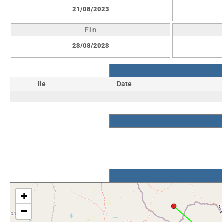
21/08/2023
Fin
23/08/2023
Ile
Date
+
−