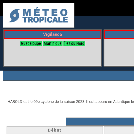
Vigilance
Guadeloupe
Martinique
Îles du Nord
HAROLD est le 09e cyclone de la saison 2023. Il est apparu en Atlantique le 2
Début