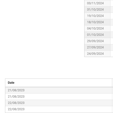
03/11/2024
31/10/2024
19/10/2024
18/10/2024
04/10/2024
01/10/2024
29/09/2024
27/09/2024
24/09/2024
Date
21/08/2023
21/08/2023
22/08/2023
22/08/2023