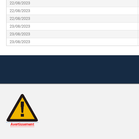
22/08/2023
22/08/2023
22/08/2023
23/08/2023
23/08/2023
23/08/2023
Avertissement