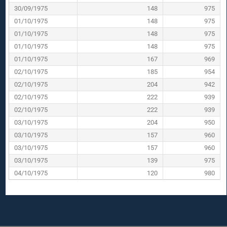
30/09/1975
148
975
01/10/1975
148
975
01/10/1975
148
975
01/10/1975
148
975
01/10/1975
167
969
02/10/1975
185
954
02/10/1975
204
942
02/10/1975
222
939
02/10/1975
222
939
03/10/1975
204
950
03/10/1975
157
960
03/10/1975
157
960
03/10/1975
139
975
04/10/1975
120
980