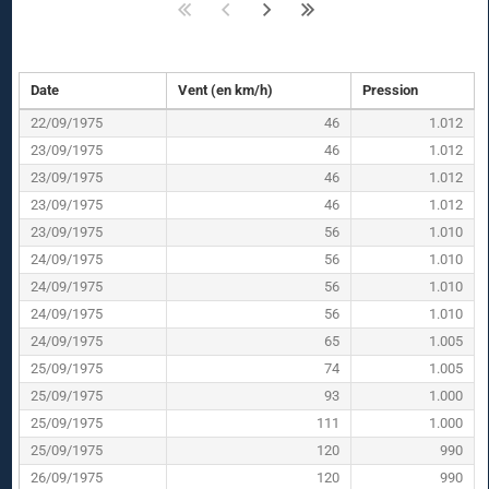
Date
Vent (en km/h)
Pression
22/09/1975
46
1.012
23/09/1975
46
1.012
23/09/1975
46
1.012
23/09/1975
46
1.012
23/09/1975
56
1.010
24/09/1975
56
1.010
24/09/1975
56
1.010
24/09/1975
56
1.010
24/09/1975
65
1.005
25/09/1975
74
1.005
25/09/1975
93
1.000
25/09/1975
111
1.000
25/09/1975
120
990
26/09/1975
120
990