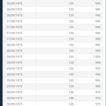
26/09/1975
120
990
26/09/1975
120
990
26/09/1975
120
990
27/09/1975
120
990
27/09/1975
120
990
27/09/1975
120
990
27/09/1975
120
990
28/09/1975
120
992
28/09/1975
120
992
28/09/1975
120
1.000
28/09/1975
120
998
29/09/1975
120
995
29/09/1975
130
990
29/09/1975
130
990
29/09/1975
139
985
30/09/1975
148
975
30/09/1975
148
975
30/09/1975
148
975