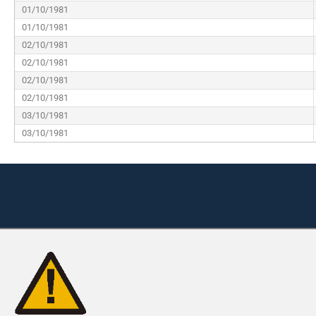
01/10/1981
01/10/1981
02/10/1981
02/10/1981
02/10/1981
02/10/1981
03/10/1981
03/10/1981