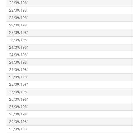
22/09/1981
22/09/1981
23/09/1981
23/09/1981
23/09/1981
23/09/1981
24/09/1981
24/09/1981
24/09/1981
24/09/1981
25/09/1981
25/09/1981
25/09/1981
25/09/1981
26/09/1981
26/09/1981
26/09/1981
26/09/1981