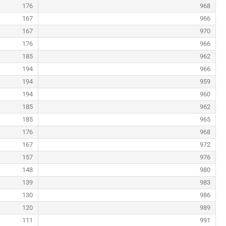
176
968
167
966
167
970
176
966
185
962
194
966
194
959
194
960
185
962
185
965
176
968
167
972
157
976
148
980
139
983
130
986
120
989
111
991