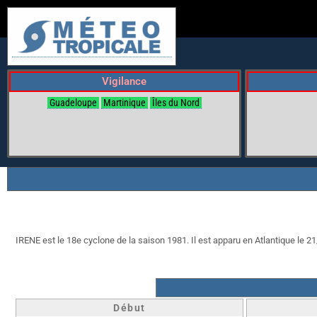
Vigilance
Guadeloupe
Martinique
Îles du Nord
IRENE est le 18e cyclone de la saison 1981. Il est apparu en Atlantique le 21/
Début