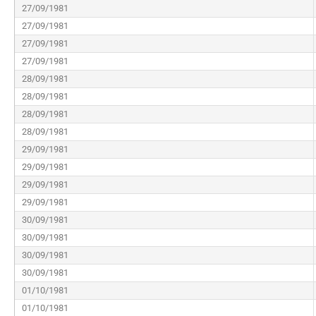
27/09/1981
27/09/1981
27/09/1981
27/09/1981
28/09/1981
28/09/1981
28/09/1981
28/09/1981
29/09/1981
29/09/1981
29/09/1981
29/09/1981
30/09/1981
30/09/1981
30/09/1981
30/09/1981
01/10/1981
01/10/1981