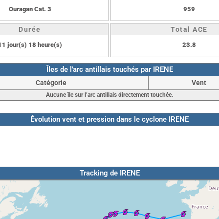
Ouragan Cat. 3
959
Durée
Total ACE
11 jour(s) 18 heure(s)
23.8
Îles de l'arc antillais touchés par IRENE
Catégorie
Vent
Aucune île sur l’arc antillais directement touchée.
Évolution vent et pression dans le cyclone IRENE
Tracking de IRENE