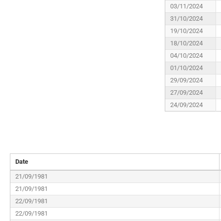
03/11/2024
31/10/2024
19/10/2024
18/10/2024
04/10/2024
01/10/2024
29/09/2024
27/09/2024
24/09/2024
Date
21/09/1981
21/09/1981
22/09/1981
22/09/1981