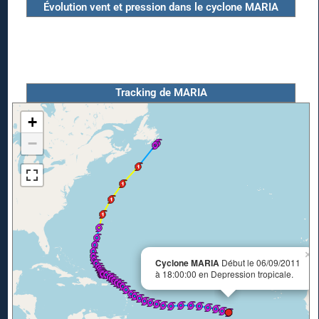
Évolution vent et pression dans le cyclone MARIA
Tracking de MARIA
+
−
×
Cyclone MARIA
Début le 06/09/2011
à 18:00:00 en Depression tropicale.