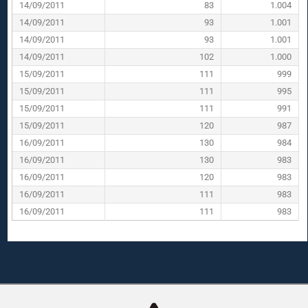
14/09/2011
83
1.004
14/09/2011
93
1.001
14/09/2011
93
1.001
14/09/2011
102
1.000
15/09/2011
111
999
15/09/2011
111
995
15/09/2011
111
991
15/09/2011
120
987
16/09/2011
130
984
16/09/2011
130
983
16/09/2011
120
983
16/09/2011
111
983
16/09/2011
111
983