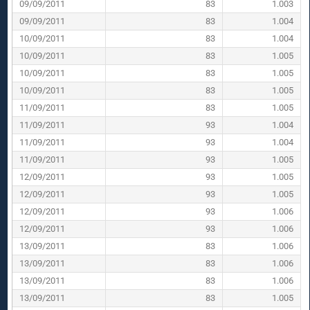
09/09/2011
83
1.003
09/09/2011
83
1.004
10/09/2011
83
1.004
10/09/2011
83
1.005
10/09/2011
83
1.005
10/09/2011
83
1.005
11/09/2011
83
1.005
11/09/2011
93
1.004
11/09/2011
93
1.004
11/09/2011
93
1.005
12/09/2011
93
1.005
12/09/2011
93
1.005
12/09/2011
93
1.006
12/09/2011
93
1.006
13/09/2011
83
1.006
13/09/2011
83
1.006
13/09/2011
83
1.006
13/09/2011
83
1.005